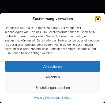
Zustimmung verwalten
Um dir ein optimales Erlebnis zu bieten, verwenden wir
Technologien wie Cookies, um Geräteinformationen zu speichern
und/oder darauf zuzugreifen. Wenn du diesen Technologien
zustimmst, können wir Daten wie das Surfverhalten oder eindeutige
IDs auf dieser Website verarbeiten. Wenn du deine Zustimmung
nicht erteilst oder zurückziehst, können bestimmte Merkmale und
Funktionen beeinträchtigt werden.
Akzeptieren
Ablehnen
Einstellungen ansehen
Privacy Policy
Legal Notice